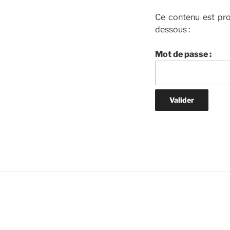
Ce contenu est pro
dessous :
Mot de passe :