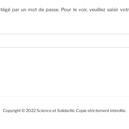
tégé par un mot de passe. Pour le voir, veuillez saisir vot
Copyright © 2022 Science et Solidarité. Copie strictement interdite.