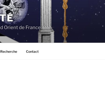
ITÉ
 Orient de France.
Recherche
Contact