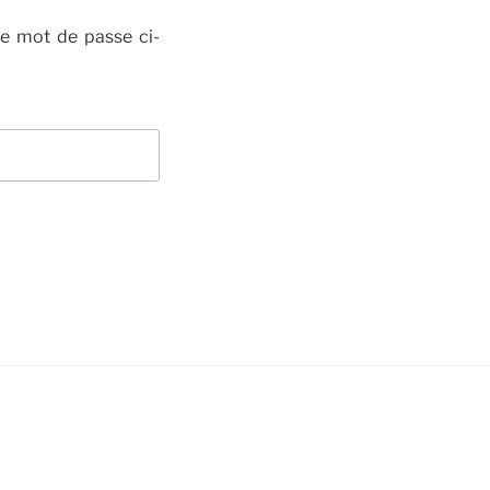
re mot de passe ci-