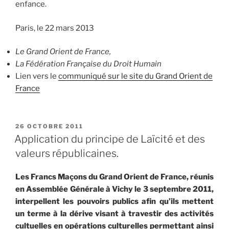
enfance.
Paris, le 22 mars 2013
Le Grand Orient de France,
La Fédération Française du Droit Humain
Lien vers le
communiqué sur le site du Grand Orient de
France
PUBLIÉ
26 OCTOBRE 2011
LE
Application du principe de Laïcité et des
valeurs républicaines.
Les Francs Maçons du Grand Orient de France, réunis
en Assemblée Générale à Vichy le 3 septembre 2011,
interpellent les pouvoirs publics afin qu’ils mettent
un terme à la dérive visant à travestir des activités
cultuelles en opérations culturelles permettant ainsi