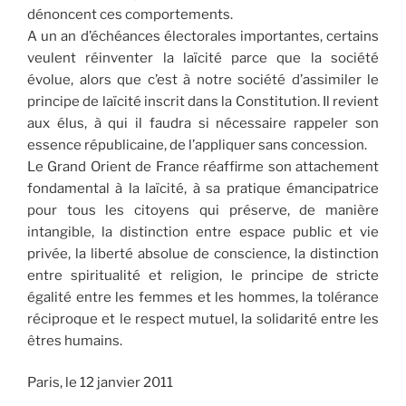
dénoncent ces comportements.
A un an d’échéances électorales importantes, certains
veulent réinventer la laïcité parce que la société
évolue, alors que c’est à notre société d’assimiler le
principe de laïcité inscrit dans la Constitution. Il revient
aux élus, à qui il faudra si nécessaire rappeler son
essence républicaine, de l’appliquer sans concession.
Le Grand Orient de France réaffirme son attachement
fondamental à la laïcité, à sa pratique émancipatrice
pour tous les citoyens qui préserve, de manière
intangible, la distinction entre espace public et vie
privée, la liberté absolue de conscience, la distinction
entre spiritualité et religion, le principe de stricte
égalité entre les femmes et les hommes, la tolérance
réciproque et le respect mutuel, la solidarité entre les
êtres humains.
Paris, le 12 janvier 2011