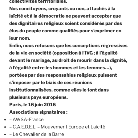
collectivités territoriales.
Nos concitoyens, croyants ou non, attachés à la
laïcité et à la démocratie ne peuvent accepter que
des dignitaires religieux soient considérés par des
élus du peuple comme qualifiés pour s’exprimer en
leur nom.
Enfin, nous refusons que les conceptions régressives
de la vie en société (opposition à l’IVG ; à l’égalité
devant le mariage, au droit de mourir dans la dignité,
à l’égalité entre les hommes et les femmes…),
portées par des responsables religieux puissent
s’imposer par le biais de ces réunions
institutionnalisées, comme elles le font dans
plusieurs pays européens.
Paris, le 16 juin 2016
Associations signataires :
– AWSA-France
– C.A.E.D.E.L. – Mouvement Europe et Laïcité
– Le Chevalier de la Barre