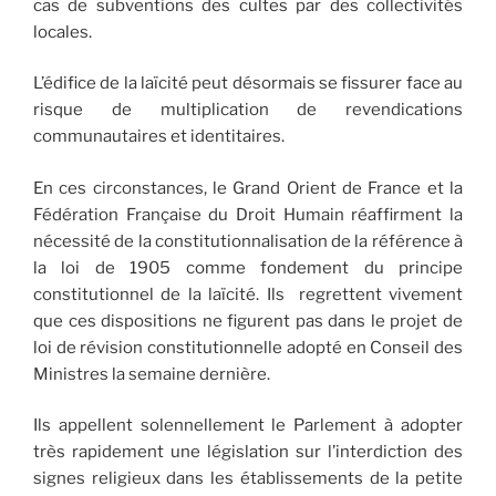
cas de subventions des cultes par des collectivités
locales.
L’édifice de la laïcité peut désormais se fissurer face au
risque de multiplication de revendications
communautaires et identitaires.
En ces circonstances, le Grand Orient de France et la
Fédération Française du Droit Humain réaffirment la
nécessité de la constitutionnalisation de la référence à
la loi de 1905 comme fondement du principe
constitutionnel de la laïcité. Ils regrettent vivement
que ces dispositions ne figurent pas dans le projet de
loi de révision constitutionnelle adopté en Conseil des
Ministres la semaine dernière.
Ils appellent solennellement le Parlement à adopter
très rapidement une législation sur l’interdiction des
signes religieux dans les établissements de la petite