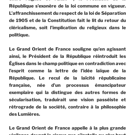
République s’exonère de la loi commune en vigueur.
L’affranchissement du respect de la loi de Séparation
de 1905 et de la Constitution fait le lit du retour du
cléricalisme, soit l’implication du religieux dans le
politique.
Le Grand Orient de France souligne qu’en agissant
ainsi, le Président de la République réintroduit les
Églises dans le champ politique en contradiction avec
l’esprit comme la lettre de l’idée laïque de la
République. Le recul de la laïcité républicaine
française, née d’un processus émancipateur
exemplaire qui la distingue des autres formes de
sécularisation, traduirait une vision passéiste et
rétrograde de la société, contraire à la philosophie
des Lumières.
Le Grand Orient de France appelle à la plus grande