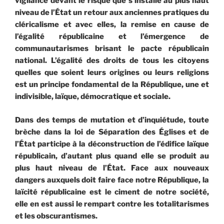
vigilance devant le risque que s’installe au plus haut
niveau de l’État un retour aux anciennes pratiques du
cléricalisme et avec elles, la remise en cause de
l’égalité républicaine et l’émergence de
communautarismes brisant le pacte républicain
national. L’égalité des droits de tous les citoyens
quelles que soient leurs origines ou leurs religions
est un principe fondamental de la République, une et
indivisible, laïque, démocratique et sociale.
Dans des temps de mutation et d’inquiétude, toute
brèche dans la loi de Séparation des Églises et de
l’État participe à la déconstruction de l’édifice laïque
républicain, d’autant plus quand elle se produit au
plus haut niveau de l’État. Face aux nouveaux
dangers auxquels doit faire face notre République, la
laïcité républicaine est le ciment de notre société,
elle en est aussi le rempart contre les totalitarismes
et les obscurantismes.