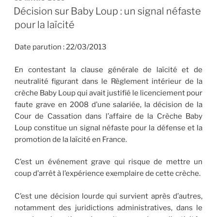
LE
Décision sur Baby Loup : un signal néfaste
pour la laïcité
Date parution : 22/03/2013
En contestant la clause générale de laïcité et de
neutralité figurant dans le Règlement intérieur de la
crèche Baby Loup qui avait justifié le licenciement pour
faute grave en 2008 d’une salariée, la décision de la
Cour de Cassation dans l’affaire de la Crèche Baby
Loup constitue un signal néfaste pour la défense et la
promotion de la laïcité en France.
C’est un événement grave qui risque de mettre un
coup d’arrêt à l’expérience exemplaire de cette crèche.
C’est une décision lourde qui survient après d’autres,
notamment des juridictions administratives, dans le