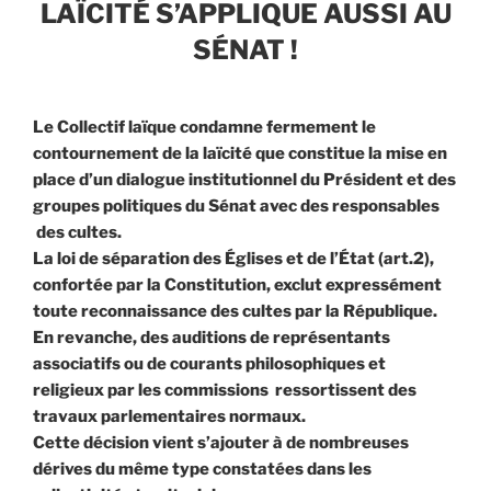
LAÏCITÉ S’APPLIQUE AUSSI AU
SÉNAT !
Le Collectif laïque condamne fermement le
contournement de la laïcité que constitue la mise en
place d’un dialogue institutionnel du Président et des
groupes politiques du Sénat avec des responsables
des cultes.
La loi de séparation des Églises et de l’État (art.2),
confortée par la Constitution, exclut expressément
toute reconnaissance des cultes par la République.
En revanche, des auditions de représentants
associatifs ou de courants philosophiques et
religieux par les commissions ressortissent des
travaux parlementaires normaux.
Cette décision vient s’ajouter à de nombreuses
dérives du même type constatées dans les