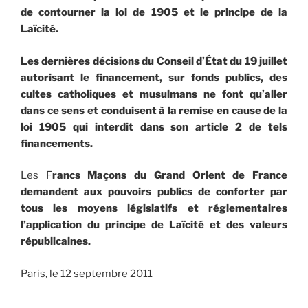
de contourner la loi de 1905 et le principe de la
Laïcité.
Les dernières décisions du Conseil d’État du 19 juillet
autorisant le financement, sur fonds publics, des
cultes catholiques et musulmans ne font qu’aller
dans ce sens et conduisent à la remise en cause de la
loi 1905 qui interdit dans son article 2 de tels
financements.
Les F
rancs Maçons du Grand Orient de France
demandent aux pouvoirs publics de conforter par
tous les moyens législatifs et réglementaires
l’application du principe de Laïcité et des valeurs
républicaines.
Paris, le 12 septembre 2011