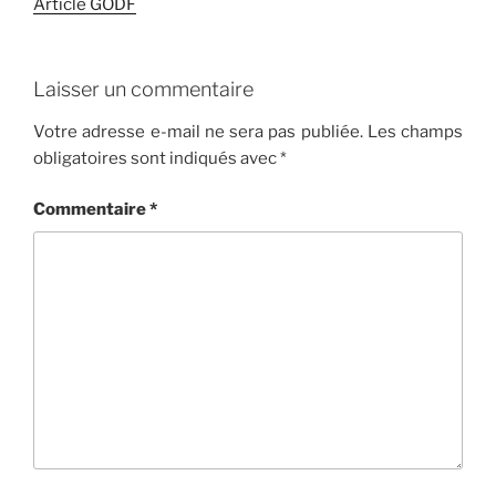
Article GODF
Laisser un commentaire
Votre adresse e-mail ne sera pas publiée.
Les champs
obligatoires sont indiqués avec
*
Commentaire
*