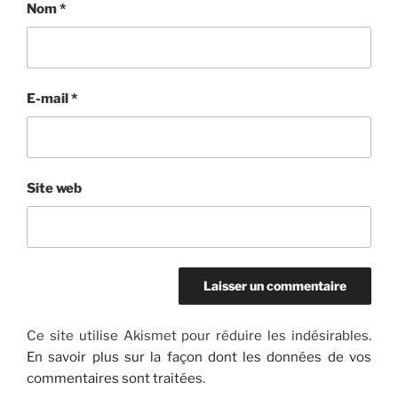
Nom
*
E-mail
*
Site web
Ce site utilise Akismet pour réduire les indésirables.
En savoir plus sur la façon dont les données de vos
commentaires sont traitées
.