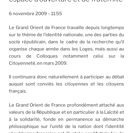
6 novembre 2009 – 11:55
Le Grand Orient de France travaille depuis longtemps
sur le thème de l’identité nationale, une des parties du
socle républicain, dans le cadre de la recherche qu’il
organise chaque année dans les Loges, mais aussi au
cours de Colloques notamment celui sur la
Citoyenneté, en mars 2009.
Il continuera donc naturellement à participer au débat
auquel sont conviés les citoyennes et les citoyens
français.
Le Grand Orient de France profondément attaché aux
valeurs de la République et en particulier à la Laïcité et
à la solidarité, fonde en permanence sa démarche
philosophique sur l’unité de la nation dont l’identité