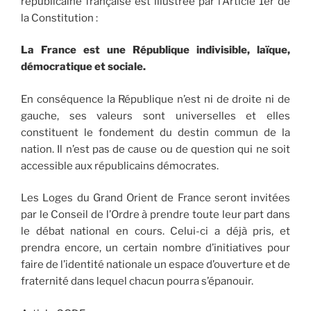
républicaine française est illustrée par l’Article 1er de
la Constitution :
La France est une République indivisible, laïque,
démocratique et sociale.
En conséquence la République n’est ni de droite ni de
gauche, ses valeurs sont universelles et elles
constituent le fondement du destin commun de la
nation. Il n’est pas de cause ou de question qui ne soit
accessible aux républicains démocrates.
Les Loges du Grand Orient de France seront invitées
par le Conseil de l’Ordre à prendre toute leur part dans
le débat national en cours. Celui-ci a déjà pris, et
prendra encore, un certain nombre d’initiatives pour
faire de l’identité nationale un espace d’ouverture et de
fraternité dans lequel chacun pourra s’épanouir.