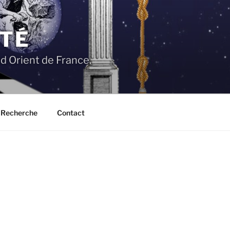
ITÉ
 Orient de France.
Recherche
Contact