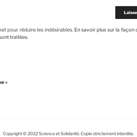
met pour réduire les indésirables.
En savoir plus sur la façon
ont traitées
.
ue »
Copyright © 2022 Science et Solidarité. Copie strictement interdite.