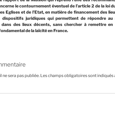
ncerne le contournement éventuel de l’article 2 de la loi
es Eglises et de l’Etat, en matière de financement des lieux
s dispositifs juridiques qui permettent de répondre au s
te dans des lieux décents, sans chercher à remettre en q
 fondamental de la laïcité en France.
mmentaire
l ne sera pas publiée.
Les champs obligatoires sont indiqués