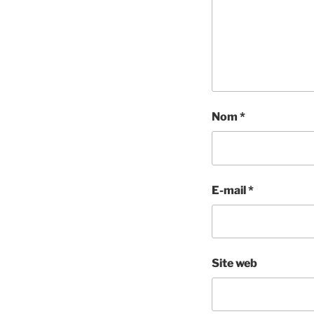
Nom
*
E-mail
*
Site web