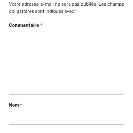
Votre adresse e-mail ne sera pas publiée.
Les champs
obligatoires sont indiqués avec
*
Commentaire
*
Nom
*