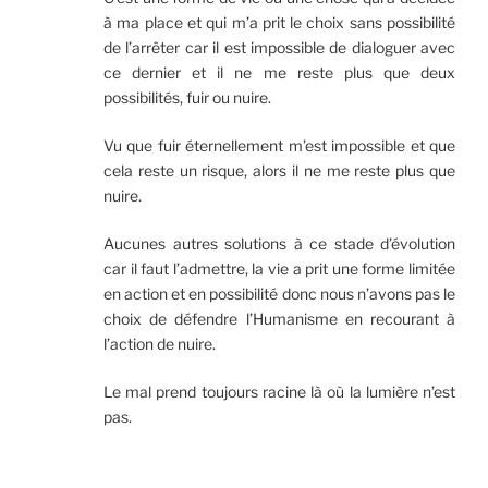
à ma place et qui m’a prit le choix sans possibilité
de l’arrêter car il est impossible de dialoguer avec
ce dernier et il ne me reste plus que deux
possibilités, fuir ou nuire.
Vu que fuir éternellement m’est impossible et que
cela reste un risque, alors il ne me reste plus que
nuire.
Aucunes autres solutions à ce stade d’évolution
car il faut l’admettre, la vie a prit une forme limitée
en action et en possibilité donc nous n’avons pas le
choix de défendre l’Humanisme en recourant à
l’action de nuire.
Le mal prend toujours racine là où la lumière n’est
pas.