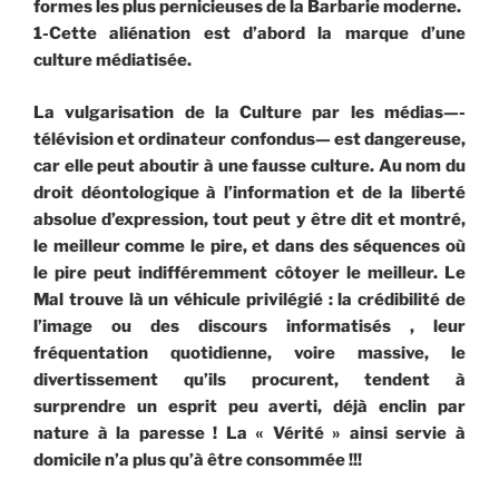
formes les plus pernicieuses de la Barbarie moderne.
1-Cette aliénation est d’abord la marque d’une
culture médiatisée.
La vulgarisation de la Culture par les médias—-
télévision et ordinateur confondus— est dangereuse,
car elle peut aboutir à une fausse culture. Au nom du
droit déontologique à l’information et de la liberté
absolue d’expression, tout peut y être dit et montré,
le meilleur comme le pire, et dans des séquences où
le pire peut indifféremment côtoyer le meilleur. Le
Mal trouve là un véhicule privilégié : la crédibilité de
l’image ou des discours informatisés , leur
fréquentation quotidienne, voire massive, le
divertissement qu’ils procurent, tendent à
surprendre un esprit peu averti, déjà enclin par
nature à la paresse ! La « Vérité » ainsi servie à
domicile n’a plus qu’à être consommée !!!