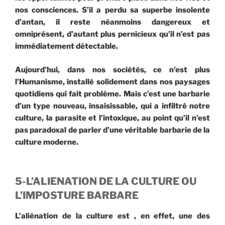
nos consciences. S’il a perdu sa superbe insolente
d’antan, il reste néanmoins dangereux et
omniprésent, d’autant plus pernicieux qu’il n’est pas
immédiatement détectable.
Aujourd’hui, dans nos sociétés, ce n’est plus
l’Humanisme, installé solidement dans nos paysages
quotidiens qui fait problème. Mais c’est une barbarie
d’un type nouveau, insaisissable, qui a infiltré notre
culture, la parasite et l’intoxique, au point qu’il n’est
pas paradoxal de parler d’une véritable barbarie de la
culture moderne.
5-L’ALIENATION DE LA CULTURE OU
L’IMPOSTURE BARBARE
L’aliénation de la culture est , en effet, une des