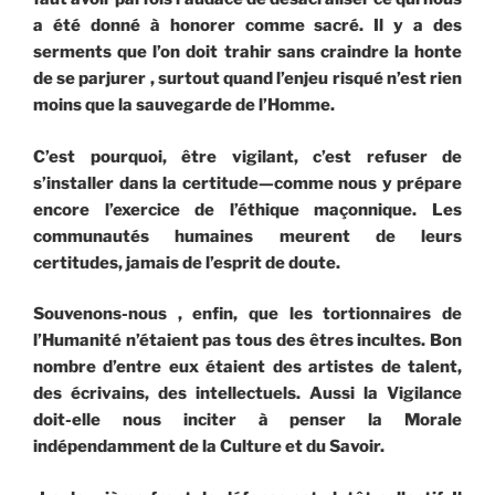
a été donné à honorer comme sacré. Il y a des
serments que l’on doit trahir sans craindre la honte
de se parjurer , surtout quand l’enjeu risqué n’est rien
moins que la sauvegarde de l’Homme.
C’est pourquoi, être vigilant, c’est refuser de
s’installer dans la certitude—comme nous y prépare
encore l’exercice de l’éthique maçonnique. Les
communautés humaines meurent de leurs
certitudes, jamais de l’esprit de doute.
Souvenons-nous , enfin, que les tortionnaires de
l’Humanité n’étaient pas tous des êtres incultes. Bon
nombre d’entre eux étaient des artistes de talent,
des écrivains, des intellectuels. Aussi la Vigilance
doit-elle nous inciter à penser la Morale
indépendamment de la Culture et du Savoir.