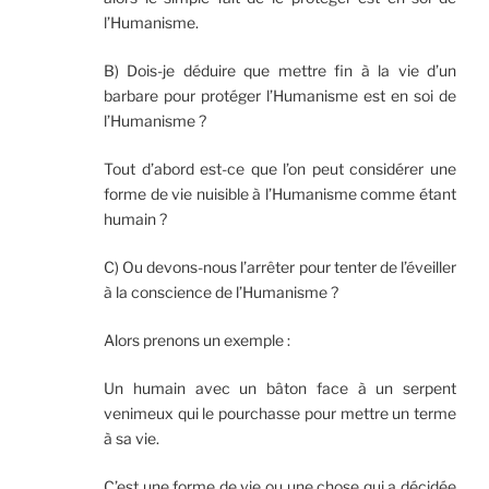
l’Humanisme.
B) Dois-je déduire que mettre fin à la vie d’un
barbare pour protéger l’Humanisme est en soi de
l’Humanisme ?
Tout d’abord est-ce que l’on peut considérer une
forme de vie nuisible à l’Humanisme comme étant
humain ?
C) Ou devons-nous l’arrêter pour tenter de l’éveiller
à la conscience de l’Humanisme ?
Alors prenons un exemple :
Un humain avec un bâton face à un serpent
venimeux qui le pourchasse pour mettre un terme
à sa vie.
C’est une forme de vie ou une chose qui a décidée