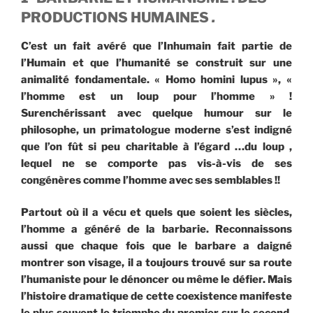
PRODUCTIONS HUMAINES
.
C’est un fait avéré que l’Inhumain fait partie de
l’Humain et que l’humanité se construit sur une
animalité fondamentale. « Homo homini lupus », «
l’homme est un loup pour l’homme » !
Surenchérissant avec quelque humour sur le
philosophe, un primatologue moderne s’est indigné
que l’on fût si peu charitable à l’égard …du loup ,
lequel ne se comporte pas vis-à-vis de ses
congénères comme l’homme avec ses semblables !!
Partout où il a vécu et quels que soient les siècles,
l’homme a généré de la barbarie. Reconnaissons
aussi que chaque fois que le barbare a daigné
montrer son visage, il a toujours trouvé sur sa route
l’humaniste pour le dénoncer ou même le défier. Mais
l’histoire dramatique de cette coexistence manifeste