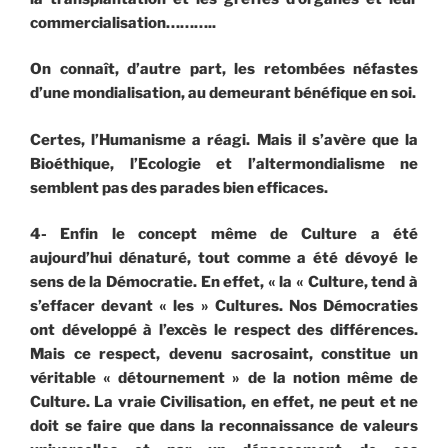
commercialisation………..
On connaît, d’autre part, les retombées néfastes
d’une mondialisation, au demeurant bénéfique en soi.
Certes, l’Humanisme a réagi. Mais il s’avère que la
Bioéthique, l’Ecologie et l’altermondialisme ne
semblent pas des parades bien efficaces.
4- Enfin le concept même de Culture a été
aujourd’hui dénaturé, tout comme a été dévoyé le
sens de la Démocratie. En effet, « la « Culture, tend à
s’effacer devant « les » Cultures. Nos Démocraties
ont développé à l’excès le respect des différences.
Mais ce respect, devenu sacrosaint, constitue un
véritable « détournement » de la notion même de
Culture. La vraie Civilisation, en effet, ne peut et ne
doit se faire que dans la reconnaissance de valeurs