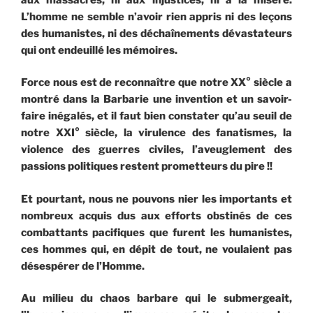
L’homme ne semble n’avoir rien appris ni des leçons
des humanistes, ni des déchaînements dévastateurs
qui ont endeuillé les mémoires.
Force nous est de reconnaître que notre XX° siècle a
montré dans la Barbarie une invention et un savoir-
faire inégalés, et il faut bien constater qu’au seuil de
notre XXI° siècle, la virulence des fanatismes, la
violence des guerres civiles, l’aveuglement des
passions politiques restent prometteurs du pire !!
Et pourtant, nous ne pouvons nier les importants et
nombreux acquis dus aux efforts obstinés de ces
combattants pacifiques que furent les humanistes,
ces hommes qui, en dépit de tout, ne voulaient pas
désespérer de l’Homme.
Au milieu du chaos barbare qui le submergeait,