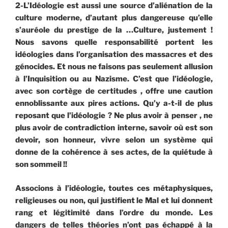
2-L’Idéologie est aussi une source d’aliénation de la
culture moderne, d’autant plus dangereuse qu’elle
s’auréole du prestige de la …Culture, justement !
Nous savons quelle responsabilité portent les
idéologies dans l’organisation des massacres et des
génocides. Et nous ne faisons pas seulement allusion
à l’Inquisition ou au Nazisme. C’est que l’idéologie,
avec son cortège de certitudes , offre une caution
ennoblissante aux pires actions. Qu’y a-t-il de plus
reposant que l’idéologie ? Ne plus avoir à penser , ne
plus avoir de contradiction interne, savoir où est son
devoir, son honneur, vivre selon un système qui
donne de la cohérence à ses actes, de la quiétude à
son sommeil !!
Associons à l’idéologie, toutes ces métaphysiques,
religieuses ou non, qui justifient le Mal et lui donnent
rang et légitimité dans l’ordre du monde. Les
dangers de telles théories n’ont pas échappé à la