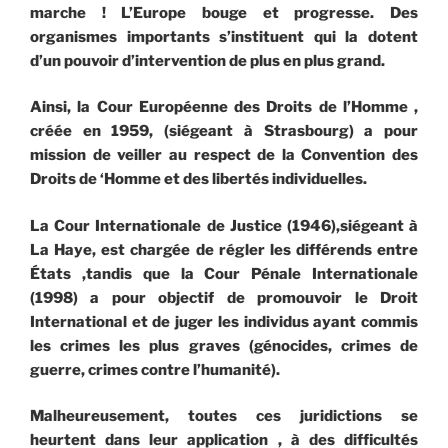
marche ! L’Europe bouge et progresse. Des
organismes importants s’instituent qui la dotent
d’un pouvoir d’intervention de plus en plus grand.
Ainsi, la Cour Européenne des Droits de l’Homme ,
créée en 1959, (siégeant à Strasbourg) a pour
mission de veiller au respect de la Convention des
Droits de ‘Homme et des libertés individuelles.
La Cour Internationale de Justice (1946),siégeant à
La Haye, est chargée de régler les différends entre
États ,tandis que la Cour Pénale Internationale
(1998) a pour objectif de promouvoir le Droit
International et de juger les individus ayant commis
les crimes les plus graves (génocides, crimes de
guerre, crimes contre l’humanité).
Malheureusement, toutes ces juridictions se
heurtent dans leur application , à des difficultés