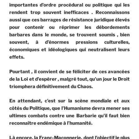
importantes d’ordre procédural ou politique qui les
rendent trop souvent inefficaces . Reconnaissons
aussi que ces barrages de résistance juridique élevés
pour contenir ou réprimer les débordements
barbares dans le monde, se trouvent soumis , bien
souvent, à d’énormes pressions culturelles,
économiques et idéologiques qui neutralisent leurs
effets.
Pourtant , il convient de se féliciter de ces avancées
de la Loi et d’espérer , malgré tout, qu’un jour le Droit
triomphera définitivement du Chaos.
En attendant, c’est sur la scène mondiale et aux
côtés du Politique, que l’Humanisme devra mener ses
ultimes combats contre une Barbarie qu’il faut bien
reconnaître endémique à l’humanité.
Là encore, la Franc-Maçonnerie, dont l’objectif le plus