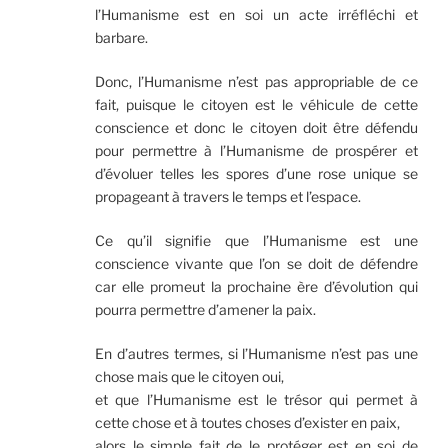
l’Humanisme est en soi un acte irréfléchi et
barbare.
Donc, l’Humanisme n’est pas appropriable de ce
fait, puisque le citoyen est le véhicule de cette
conscience et donc le citoyen doit être défendu
pour permettre à l’Humanisme de prospérer et
d’évoluer telles les spores d’une rose unique se
propageant à travers le temps et l’espace.
Ce qu’il signifie que l’Humanisme est une
conscience vivante que l’on se doit de défendre
car elle promeut la prochaine ère d’évolution qui
pourra permettre d’amener la paix.
En d’autres termes, si l’Humanisme n’est pas une
chose mais que le citoyen oui,
et que l’Humanisme est le trésor qui permet à
cette chose et à toutes choses d’exister en paix,
alors le simple fait de le protéger est en soi de