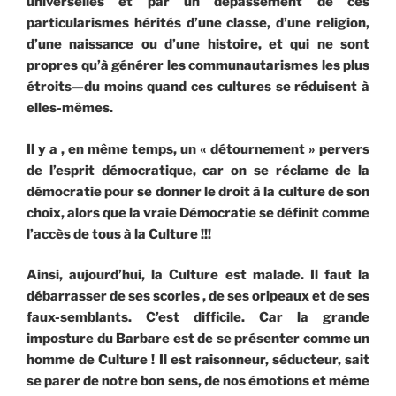
universelles et par un dépassement de ces
particularismes hérités d’une classe, d’une religion,
d’une naissance ou d’une histoire, et qui ne sont
propres qu’à générer les communautarismes les plus
étroits—du moins quand ces cultures se réduisent à
elles-mêmes.
Il y a , en même temps, un « détournement » pervers
de l’esprit démocratique, car on se réclame de la
démocratie pour se donner le droit à la culture de son
choix, alors que la vraie Démocratie se définit comme
l’accès de tous à la Culture !!!
Ainsi, aujourd’hui, la Culture est malade. Il faut la
débarrasser de ses scories , de ses oripeaux et de ses
faux-semblants. C’est difficile. Car la grande
imposture du Barbare est de se présenter comme un
homme de Culture ! Il est raisonneur, séducteur, sait
se parer de notre bon sens, de nos émotions et même