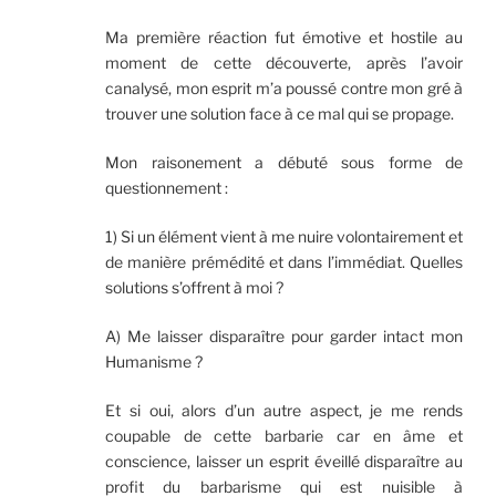
Ma première réaction fut émotive et hostile au
moment de cette découverte, après l’avoir
canalysé, mon esprit m’a poussé contre mon gré à
trouver une solution face à ce mal qui se propage.
Mon raisonement a débuté sous forme de
questionnement :
1) Si un élément vient à me nuire volontairement et
de manière prémédité et dans l’immédiat. Quelles
solutions s’offrent à moi ?
A) Me laisser disparaître pour garder intact mon
Humanisme ?
Et si oui, alors d’un autre aspect, je me rends
coupable de cette barbarie car en âme et
conscience, laisser un esprit éveillé disparaître au
profit du barbarisme qui est nuisible à