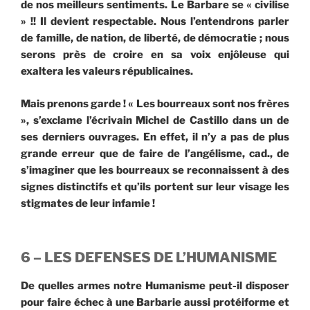
de nos meilleurs sentiments. Le Barbare se « civilise
» !! Il devient respectable. Nous l’entendrons parler
de famille, de nation, de liberté, de démocratie ; nous
serons près de croire en sa voix enjôleuse qui
exaltera les valeurs républicaines.
Mais prenons garde ! « Les bourreaux sont nos frères
», s’exclame l’écrivain Michel de Castillo dans un de
ses derniers ouvrages. En effet, il n’y a pas de plus
grande erreur que de faire de l’angélisme, cad., de
s’imaginer que les bourreaux se reconnaissent à des
signes distinctifs et qu’ils portent sur leur visage les
stigmates de leur infamie !
6 – LES DEFENSES DE L’HUMANISME
De quelles armes notre Humanisme peut-il disposer
pour faire échec à une Barbarie aussi protéiforme et