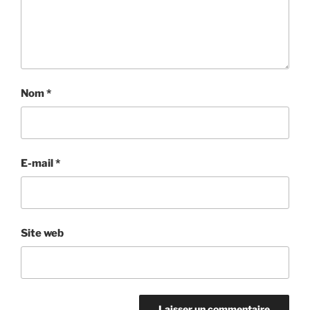
Nom
*
E-mail
*
Site web