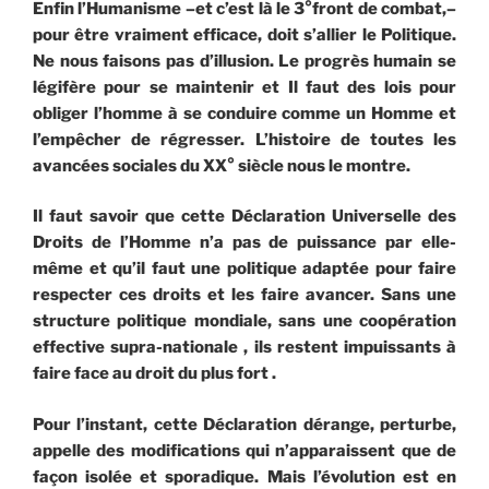
Enfin l’Humanisme –et c’est là le 3°front de combat,–
pour être vraiment efficace, doit s’allier le Politique.
Ne nous faisons pas d’illusion. Le progrès humain se
légifère pour se maintenir et Il faut des lois pour
obliger l’homme à se conduire comme un Homme et
l’empêcher de régresser. L’histoire de toutes les
avancées sociales du XX° siècle nous le montre.
Il faut savoir que cette Déclaration Universelle des
Droits de l’Homme n’a pas de puissance par elle-
même et qu’il faut une politique adaptée pour faire
respecter ces droits et les faire avancer. Sans une
structure politique mondiale, sans une coopération
effective supra-nationale , ils restent impuissants à
faire face au droit du plus fort .
Pour l’instant, cette Déclaration dérange, perturbe,
appelle des modifications qui n’apparaissent que de
façon isolée et sporadique. Mais l’évolution est en