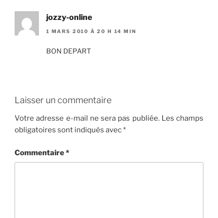
jozzy-online
1 MARS 2010 À 20 H 14 MIN
BON DEPART
Laisser un commentaire
Votre adresse e-mail ne sera pas publiée.
Les champs
obligatoires sont indiqués avec
*
Commentaire
*