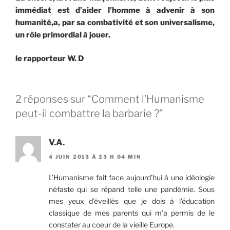
immédiat est d’aider l’homme à advenir à son
humanité,a, par sa combativité et son universalisme,
un rôle primordial à jouer.
le rapporteur W. D
2 réponses sur “Comment l’Humanisme
peut-il combattre la barbarie ?”
V.A.
4 JUIN 2013 À 23 H 04 MIN
L’Humanisme fait face aujourd’hui à une idéologie
néfaste qui se répand telle une pandémie. Sous
mes yeux d’éveillés que je dois à l’éducation
classique de mes parents qui m’a permis de le
constater au coeur de la vieille Europe.