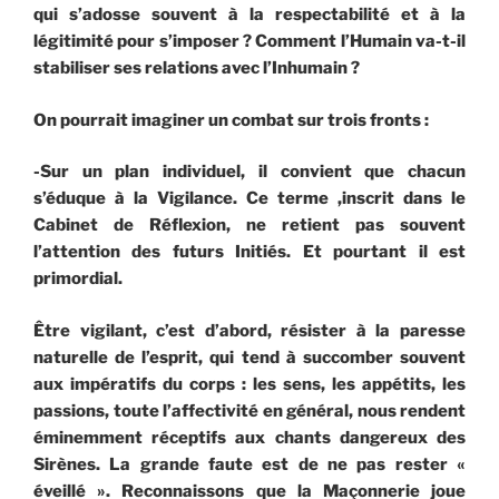
qui s’adosse souvent à la respectabilité et à la
légitimité pour s’imposer ? Comment l’Humain va-t-il
stabiliser ses relations avec l’Inhumain ?
On pourrait imaginer un combat sur trois fronts :
-Sur un plan individuel, il convient que chacun
s’éduque à la Vigilance. Ce terme ,inscrit dans le
Cabinet de Réflexion, ne retient pas souvent
l’attention des futurs Initiés. Et pourtant il est
primordial.
Être vigilant, c’est d’abord, résister à la paresse
naturelle de l’esprit, qui tend à succomber souvent
aux impératifs du corps : les sens, les appétits, les
passions, toute l’affectivité en général, nous rendent
éminemment réceptifs aux chants dangereux des
Sirènes. La grande faute est de ne pas rester «
éveillé ». Reconnaissons que la Maçonnerie joue